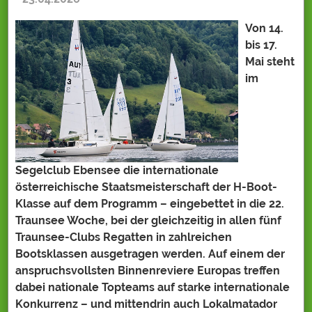
Von 14.
bis 17.
Mai steht
im
Segelclub Ebensee die internationale
österreichische Staatsmeisterschaft der H-Boot-
Klasse auf dem Programm – eingebettet in die 22.
Traunsee Woche, bei der gleichzeitig in allen fünf
Traunsee-Clubs Regatten in zahlreichen
Bootsklassen ausgetragen werden. Auf einem der
anspruchsvollsten Binnenreviere Europas treffen
dabei nationale Topteams auf starke internationale
Konkurrenz – und mittendrin auch Lokalmatador