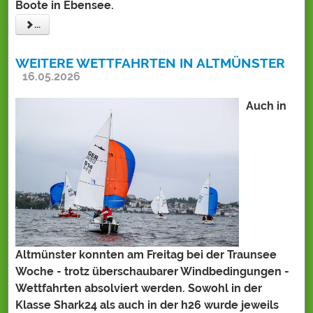
Boote in Ebensee.
...
WEITERE WETTFAHRTEN IN ALTMÜNSTER
16.05.2026
Auch in
Altmünster konnten am Freitag bei der Traunsee
Woche - trotz überschaubarer Windbedingungen -
Wettfahrten absolviert werden. Sowohl in der
Klasse Shark24 als auch in der h26 wurde jeweils