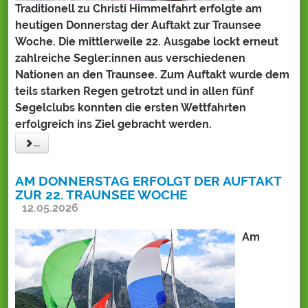
Traditionell zu Christi Himmelfahrt erfolgte am
heutigen Donnerstag der Auftakt zur Traunsee
Woche. Die mittlerweile 22. Ausgabe lockt erneut
zahlreiche Segler:innen aus verschiedenen
Nationen an den Traunsee. Zum Auftakt wurde dem
teils starken Regen getrotzt und in allen fünf
Segelclubs konnten die ersten Wettfahrten
erfolgreich ins Ziel gebracht werden.
...
AM DONNERSTAG ERFOLGT DER AUFTAKT
ZUR 22. TRAUNSEE WOCHE
12.05.2026
Am