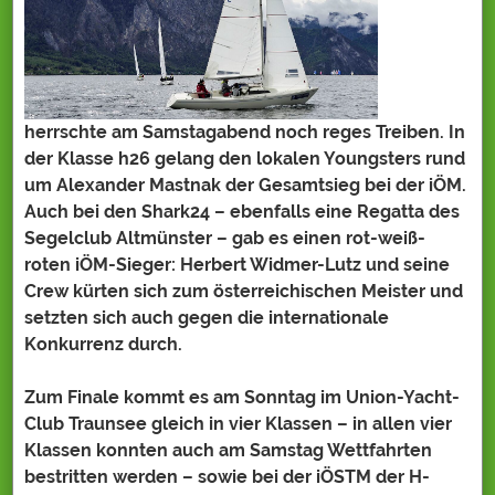
herrschte am Samstagabend noch reges Treiben. In
der Klasse h26 gelang den lokalen Youngsters rund
um Alexander Mastnak der Gesamtsieg bei der iÖM.
Auch bei den Shark24 – ebenfalls eine Regatta des
Segelclub Altmünster – gab es einen rot-weiß-
roten iÖM-Sieger: Herbert Widmer-Lutz und seine
Crew kürten sich zum österreichischen Meister und
setzten sich auch gegen die internationale
Konkurrenz durch.
Zum Finale kommt es am Sonntag im Union-Yacht-
Club Traunsee gleich in vier Klassen – in allen vier
Klassen konnten auch am Samstag Wettfahrten
bestritten werden – sowie bei der iÖSTM der H-