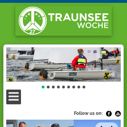
Follow us on: